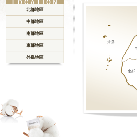
北部地區
中部地區
南部地區
東部地區
外島地區