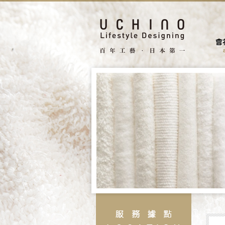
facebook
search
據點
聯絡我們