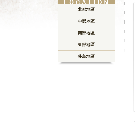
北部地區
中部地區
南部地區
東部地區
外島地區