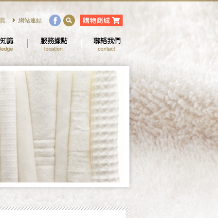
頁
網站連結