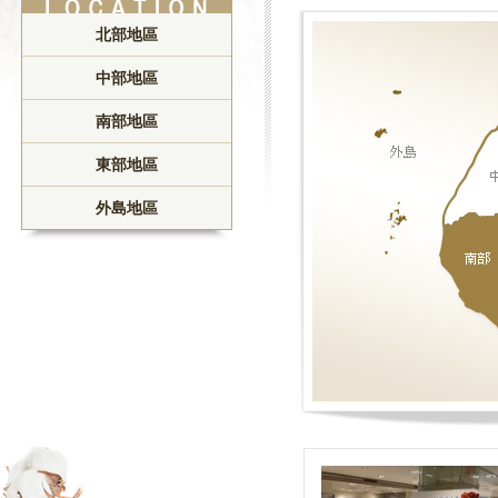
北部地區
中部地區
南部地區
東部地區
外島地區