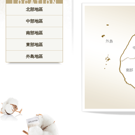
北部地區
中部地區
南部地區
東部地區
外島地區