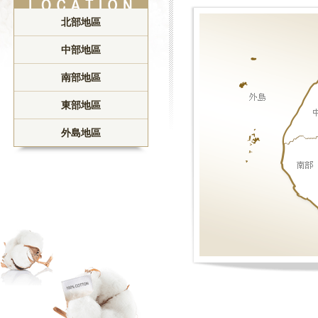
北部地區
中部地區
南部地區
東部地區
外島地區