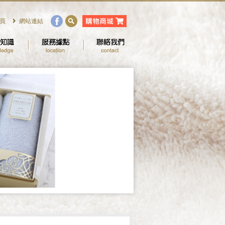
頁
網站連結