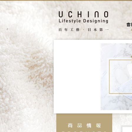
facebook
search
據點
聯絡我們