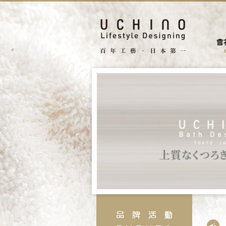
facebook
search
據點
聯絡我們