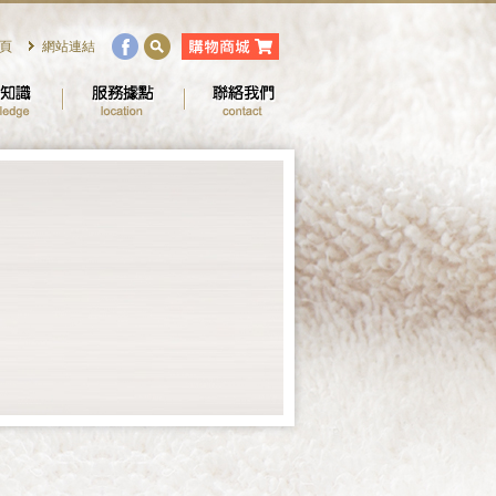
頁
網站連結