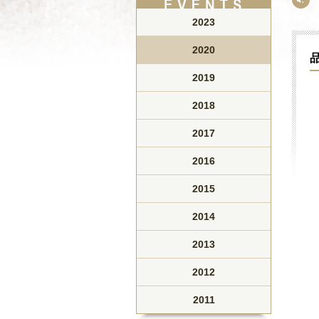
2023
2020
2019
2018
2017
2016
2015
2014
2013
2012
2011