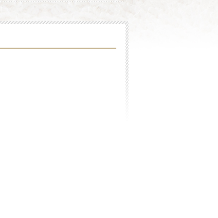
一起享受追劇時光