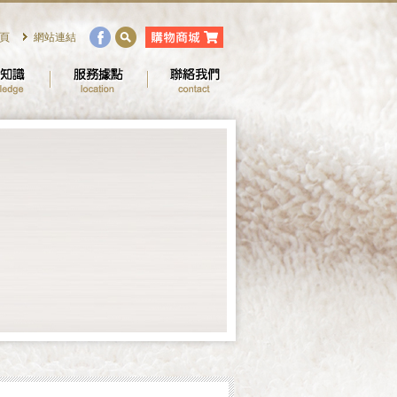
頁
網站連結