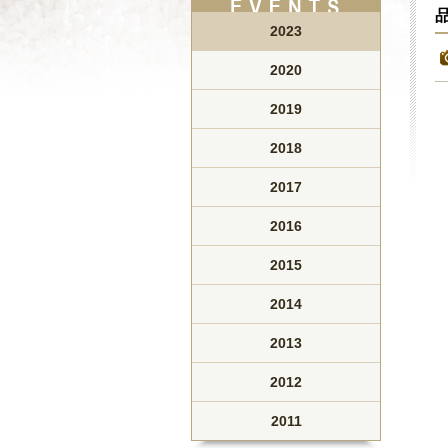
2023
2020
2019
2018
2017
2016
2015
2014
2013
2012
2011