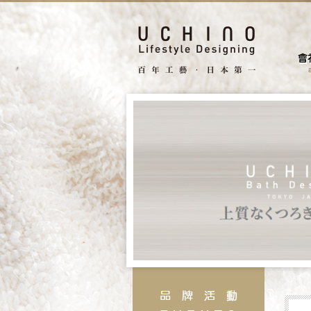
facebook
search
據點
聯絡我們