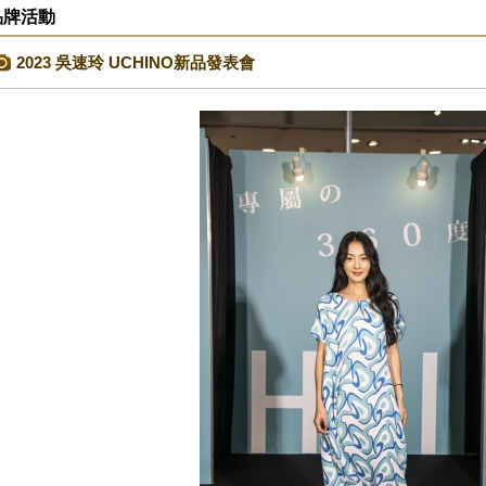
品牌活動
2023 吳速玲 UCHINO新品發表會