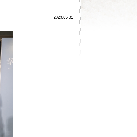
2023.05.31