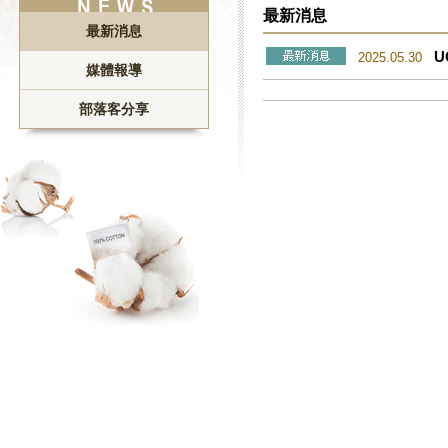
最新消息
最新消息
U
2025.05.30
媒體報導
部落客分享